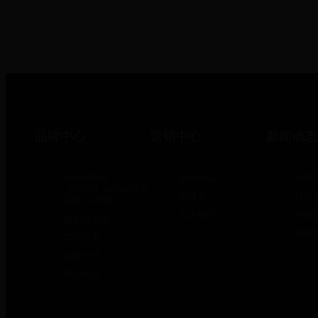
品牌中心
营销中心
新闻动态
365bet软件
全球4S店
营销
_365500_365bet进入
全球工厂
行业
官网 大师简介
加入我们
企业
服务与支持
营销
荣誉证书
企业文化
网站地图