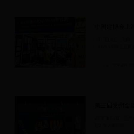
8月15日为期二天的，
GIOVANNI乔瓦尼
标签：
艺术涂料
36
第三届贵州全
2019年8月2日，贵
馆21号火爆亮相。