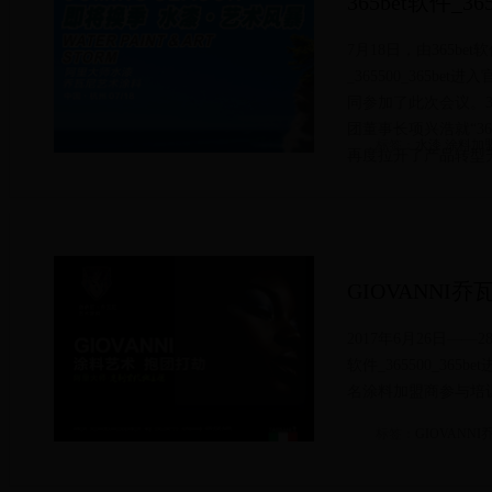
7月18日，由365be
_365500_36
同参加了此次会议。365
团董事长项兴浩就“365b
标签：
水漆
涂料加
再度拉开了产品转型升级的
GIOVANN
2017年6月26日——
软件_365500_
名涂料加盟商参与培
标签：
GIOVANNI