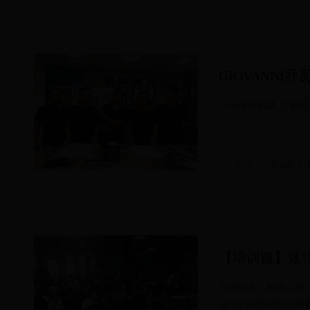
GIOVANN
一场水漆风暴.定制艺术家
标签：
艺术涂料
艺
【培训篇】迷“
天鸽刚走，帕卡又来！9
迷“涂”破局销量倍