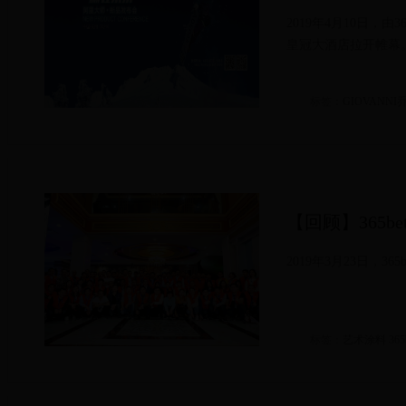
2019年4月10日，
皇冠大酒店拉开帷幕
标签：
GIOVANNI
2019年3月23日，3
标签：
艺术涂料
36