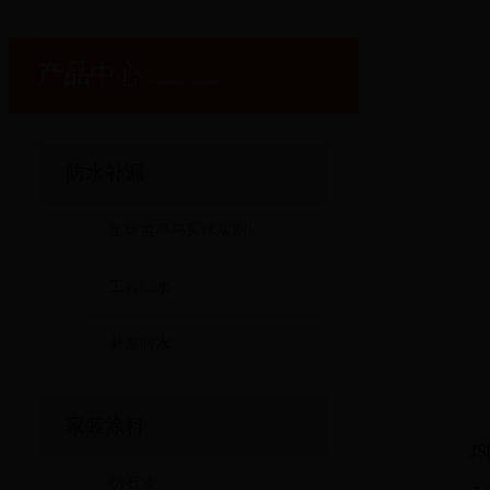
产品
中心
Product center
防水补漏
足球世界杯买球规则
工程防水
补漏防水
家装涂料
J
仿石漆