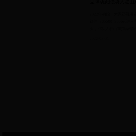
2022年初始，大家还沉浸在
软件_365500_365be
头，成功入驻山东菏泽鄄城县
_365500_365bet进
2022-03-01
的理念，不断开拓创新，
领先，吸引了一批又一批
产品过硬可不行，365bet软件
师防水完善的终端赋能体
客户本位出发，一站式地解决
_365500_365bet进
涂料、建筑修缮/补漏材料
技建筑材料。多年的术业
处门店，将各地服务形成
统为全国千万家庭创造温暖