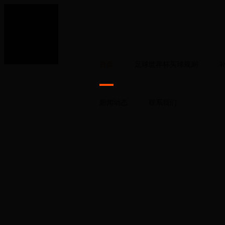
首页
足球世界杯买球规则
新闻动态
联系我们
您的位置：
首页
»
防水补漏
»
足球世界杯买球规则