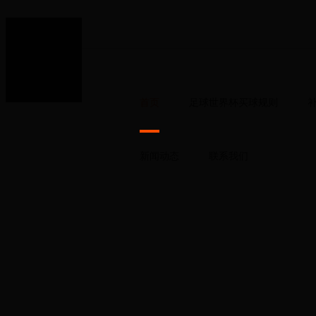
首页
足球世界杯买球规则
新闻动态
联系我们
当前位置：
首页
»
行业动态
»
涂料经讯：365bet软件_365500