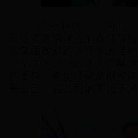
365bet软件_365500
王达贤激情洋溢的欢迎辞拉
表集团欢迎远道而来的经销商
_365500_365bet进
的支持，希望经销商朋友能
升自己，在公司的带领下满