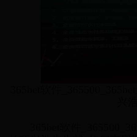
365bet软件_365500_3
兴
365bet软件_365500_