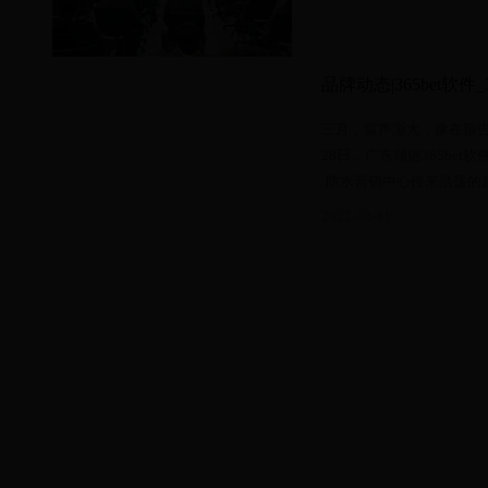
三月，雷声渐大，像在预
28日，广东顺德365bet软件_
·防水营销中心传来浩荡的
正式打响， 以——新风口·
2022-03-31
景，深挖行业市场现状，
解决用户疑虑。成员们集
这场招商启动会的洗礼。365be
官网 大师集团还有幸邀请
给成员们指引前进的步伐
教学和指导让成员们在一
招商流程。招商培训会指导
长项兴浩先生发表致辞并
会，365bet软件_365500
人莫工也为本次启动会鼓