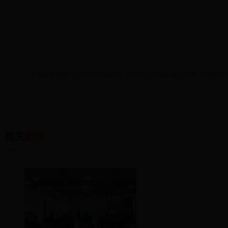
中外涂料网讯：2017365bet软件_365500_365bet进入官网 大师家具
相关
新闻