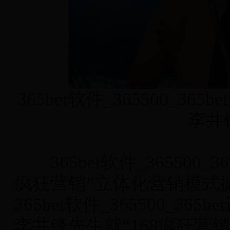
365bet软件_365500_3
李井
365bet软件_365500_36
疯狂营销”立体化营销模式
365bet软件_365500_3
李井锋先生就“168疯狂营