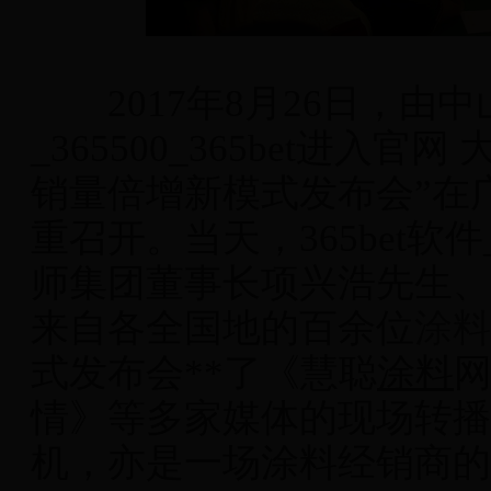
2017年8月26日，由中山市
_365500_365bet进入
销量倍增新模式发布会”在
重召开。当天，365bet软件_3
师集团董事长项兴浩先生、
来自各全国地的百余位
涂料
式发布会**了《慧聪
涂料
情》等多家媒体的现场转播
机，亦是一场涂料经销商的