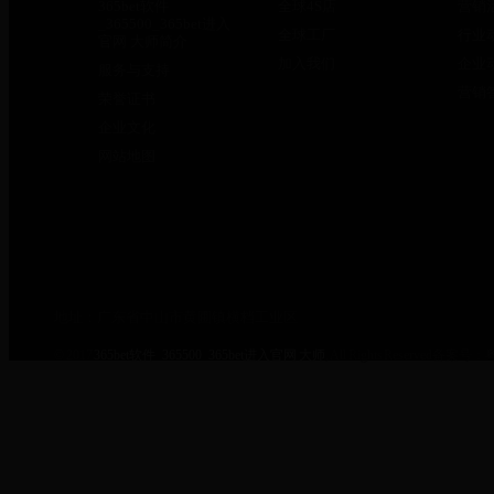
365bet软件
全球4S店
营销
_365500_365bet进入
全球工厂
行业
官网 大师简介
加入我们
企业
服务与支持
营销
荣誉证书
企业文化
网站地图
地址：广东省中山市黄圃镇横档工业区
© 2017
365bet软件_365500_365bet进入官网 大师
, All Rights Reserved
备案号：粤I