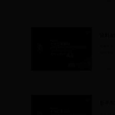
标签
涂料加
新常态下
展壮大呢
标签
新手驾
进入20