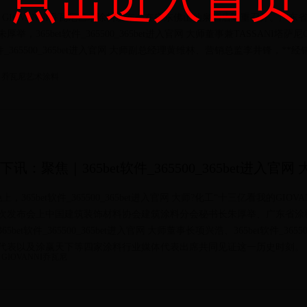
日，GIOVANNI乔瓦尼艺术涂料发布会在广东佛山仙泉酒店隆重召开。
厚举，365bet软件_365500_365bet进入官网 大师董事兼TASSANI
t软件_365500_365bet进入官网 大师副总经理黄维林、营销总监李井锋
：
乔瓦尼艺术涂料
晚上，365bet软件_365500_365bet进入官网 大师?化工“十三亿看我的
次发布会上中国建筑装饰材料协会建筑涂料分会秘书长朱厚举、广东省涂
65bet软件_365500_365bet进入官网 大师董事长项兴浩、365bet软件_
商代表以及涂赢天下等四家涂料行业媒体代表出席共同见证这一历史时刻。
：
GIOVANNI乔瓦尼