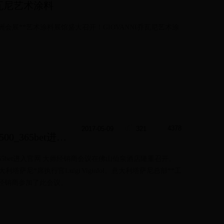
乔瓦尼艺术涂料
洲会展**艺术涂料展馆盛大召开！GIOVANNI乔瓦尼艺术涂
4378
2017-05-09
321
慧聪涂料网讯：印象大师·草莓音乐艺术节|365bet软件_365500_365bet进入官网 大师经销商会议圆满举行
0_365bet进入官网 大师经销商会议在佛山仙泉酒店隆重召开。
大利塔萨尼*席执行官Luigi Viginlol、意大利塔萨尼总部**工
位经销商参加了此会议。