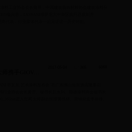
广东省涂料工业协会会长黄开，中国建筑装饰材料协会建筑涂料分
塔萨尼CEO项兴浩，TASSANI塔萨尼大中华区执行总裁刘芳、
，**经销商代表，行业媒体代表一起见证这一历史时刻。
6069
2017-05-04
365
涂赢天下讯：聚焦｜365bet软件_365500_365bet进入官网 大师携手GIOVANNI乔瓦尼 刮起珠三角艺术之风
GIOVANNI 乔瓦尼.艺术涂料发布会”在广东佛山仙泉酒店隆重召
料行业协会会长黄开、秘书长吕水列、顺德涂料商会秘书长
365500_365bet进入官网 大师副总经理黄维林、营销总监李井锋、