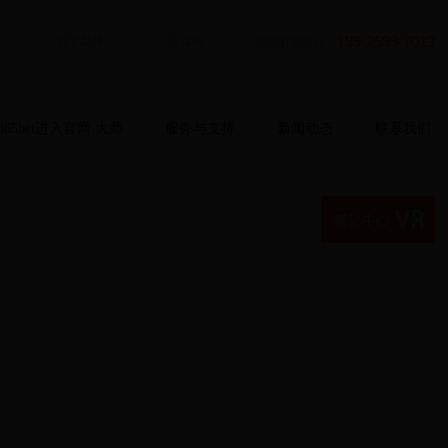
199-2599-7013
旗下品牌
公众号
全国加盟热线：
_365bet进入官网 大师
服务与支持
新闻动态
联系我们