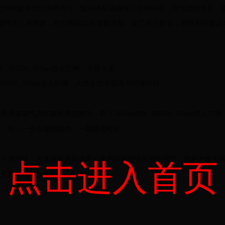
比例调配并充分搅拌均匀，配好漆后请静置15分钟左右，待气泡消失后，
建议施工顺序为三底两面，也可根据实际需要调整，如二底三面等；调好的漆建议
365500_365bet进入官网 大师水性木器漆与环保同行
气息的家具带回家中。刷上365bet软件_365500_365bet进入官
动，给人一份安谧的感动，一隅静谧时光。
，手感细腻，为木器家具和健康的家居环境提供良好的呵护。使用水性木
点击进入首页
家具的兴起为行业带来了发展的机遇。