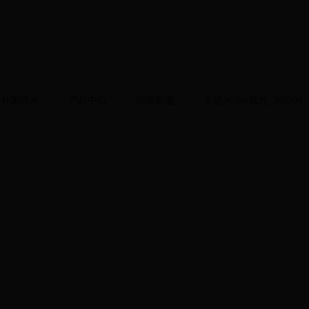
补漏防水
产品中心
招商加盟
走进365bet软件_365500
365bet软件_365500_365bet进入官网 大师水性木器漆与环保同行