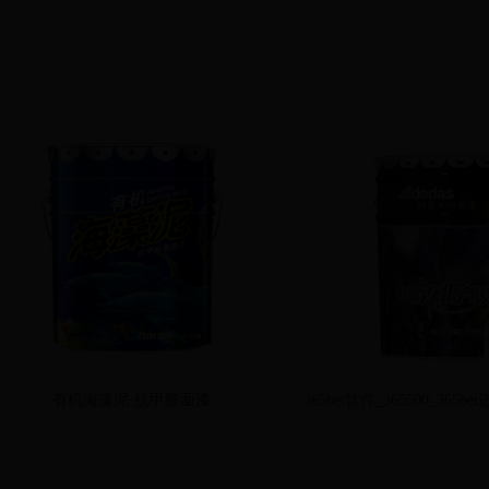
有机海藻泥·抗甲醛面漆