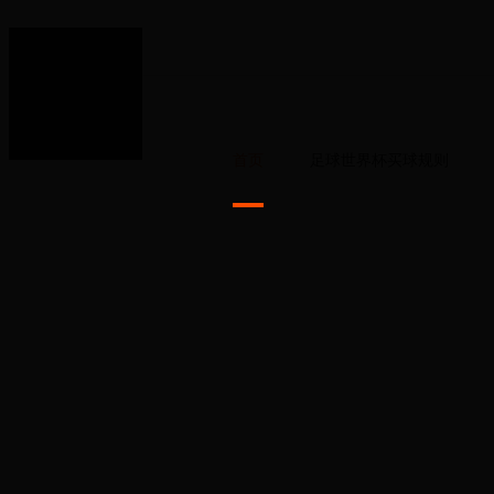
首页
足球世界杯买球规则
当前位置：
首页
»
行业动态
»
慧聪涂料网讯：为健康而来！