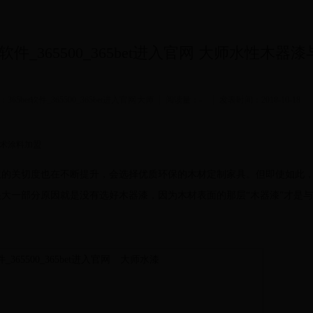
件_365500_365bet进入官网 大师水性木器
65bet软件_365500_365bet进入官网 大师
阅读量：
-
发表时间：2018-10-18
术涂料加盟
境的关切度也在不断提升，会选择优质环保的木材定制家具。但即使如此
大一部分原因就是没有选好木器漆，因为木材表面的那层“木器漆”才是