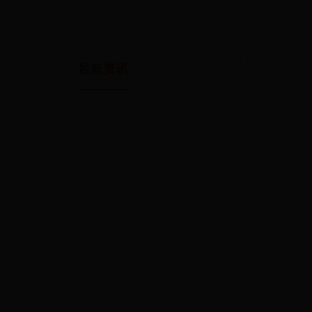
最新
资讯